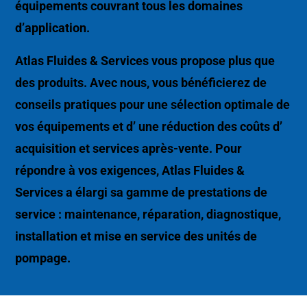
équipements couvrant tous les domaines
d’application.
Atlas Fluides & Services vous propose plus que
des produits. Avec nous, vous bénéficierez de
conseils pratiques pour une sélection optimale de
vos équipements et d’ une réduction des coûts d’
acquisition et services après-vente. Pour
répondre à vos exigences, Atlas Fluides &
Services a élargi sa gamme de prestations de
service : maintenance, réparation, diagnostique,
installation et mise en service des unités de
pompage.