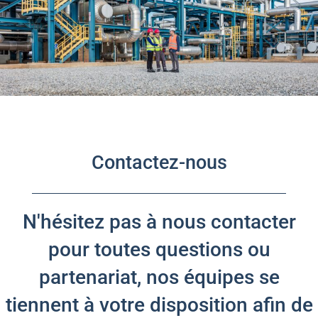
Contactez-nous
N'hésitez pas à nous contacter
pour toutes questions ou
partenariat, nos équipes se
tiennent à votre disposition afin de