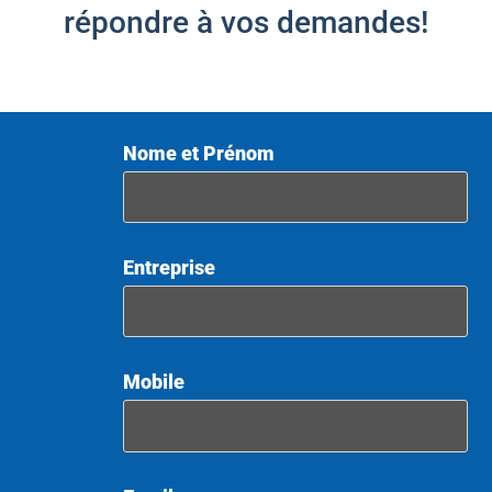
répondre à vos demandes!
Nome et Prénom
Entreprise
Mobile