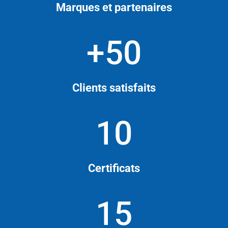
Marques et partenaires
+50
Clients satisfaits
10
Certificats
15