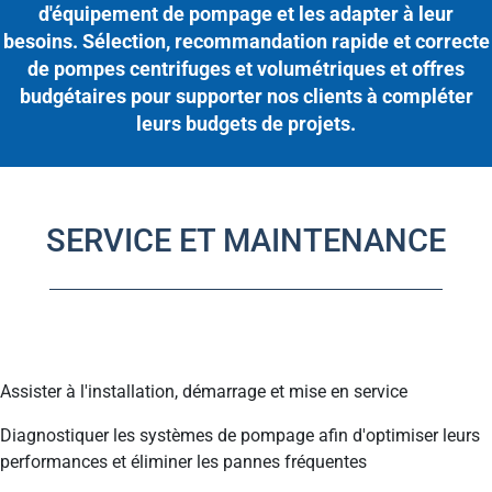
d'équipement de pompage et les adapter à leur
besoins. Sélection, recommandation rapide et correcte
de pompes centrifuges et volumétriques et offres
budgétaires pour supporter nos clients à compléter
leurs budgets de projets.
SERVICE ET MAINTENANCE
AFS met à votre disposition une équipe de service pour :
Assister à l'installation, démarrage et mise en service
Diagnostiquer les systèmes de pompage afin d'optimiser leurs
performances et éliminer les pannes fréquentes