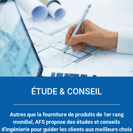
ÉTUDE & CONSEIL
Autres que la fourniture de produits de 1er rang
mondial, AFS propose des études et conseils
d'ingénierie pour guider les clients aux meilleurs choix