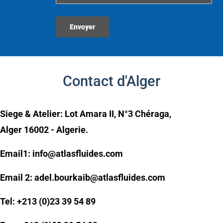
Contact d'Alger
Siege & Atelier: Lot Amara II, N°3 Chéraga,
Alger 16002 - Algerie.
Email1:
info@atlasfluides.com
Email 2:
adel.bourkaib@atlasfluides.com
Tel:
+213 (0)23 39 54 89