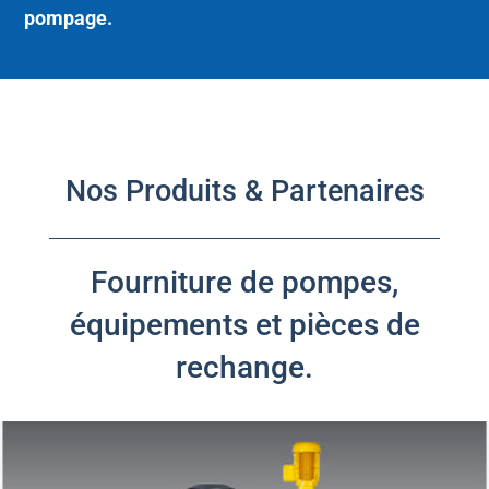
pompage.
Nos Produits & Partenaires
Fourniture de pompes,
équipements et pièces de
rechange.