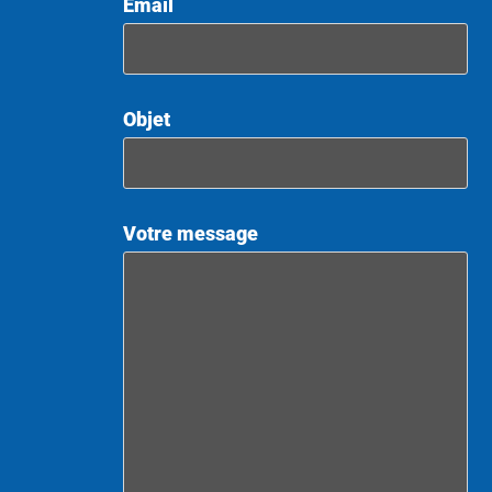
Email
Objet
Votre message