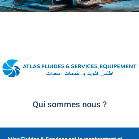
Qui sommes nous ?