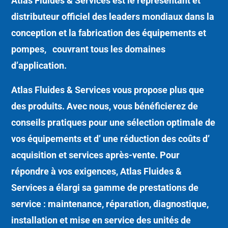
Atlas Fluides & Services est le représentant et
distributeur officiel des leaders mondiaux dans la
conception et la fabrication des équipements et
pompes, couvrant tous les domaines
d’application.
Atlas Fluides & Services vous propose plus que
des produits. Avec nous, vous bénéficierez de
conseils pratiques pour une sélection optimale de
vos équipements et d’ une réduction des coûts d’
acquisition et services après-vente. Pour
répondre à vos exigences, Atlas Fluides &
Services a élargi sa gamme de prestations de
service : maintenance, réparation, diagnostique,
installation et mise en service des unités de