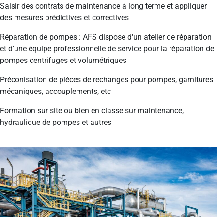
Saisir des contrats de maintenance à long terme et appliquer
des mesures prédictives et correctives
Réparation de pompes : AFS dispose d'un atelier de réparation
et d'une équipe professionnelle de service pour la réparation de
pompes centrifuges et volumétriques
Préconisation de pièces de rechanges pour pompes, garnitures
mécaniques, accouplements, etc
Formation sur site ou bien en classe sur maintenance,
hydraulique de pompes et autres