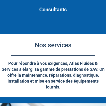
Consultants
Nos services
Pour répondre à vos exigences, Atlas Fluides &
Services a élargi sa gamme de prestations de SAV. On
offre la maintenance, réparations, diagnostique,
installation et mise en service des équipements
fournis.